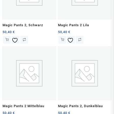
Magic Pants 2, Schwarz
Magic Pants 2 Lila
50,40
€
50,40
€
Magic Pants 2 Mittelblau
Magic Pants 2, Dunkelblau
50,40
€
50,40
€