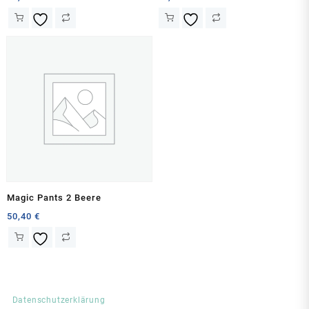
Magic Pants 2 Beere
50,40
€
Datenschutzerklärung