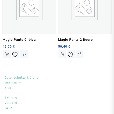
Magic Pants 0 Ibiza
Magic Pants 2 Beere
42,00
€
50,40
€
Datenschutzerklärung
Impressum
AGB
Zahlung
Versand
FAQs