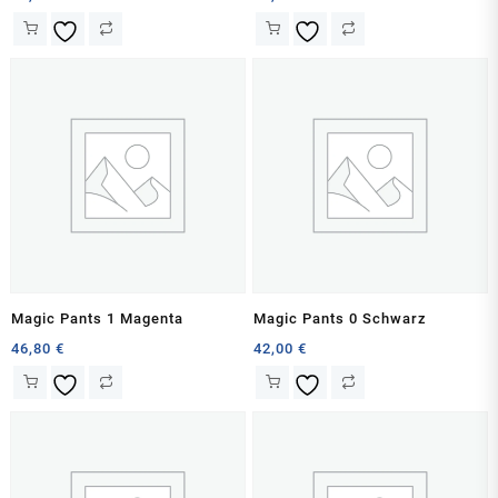
Magic Pants 1 Magenta
Magic Pants 0 Schwarz
46,80
€
42,00
€