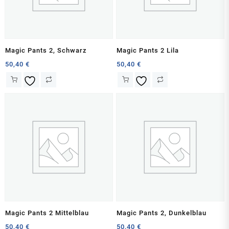
Magic Pants 2, Schwarz
Magic Pants 2 Lila
50,40
€
50,40
€
Magic Pants 2 Mittelblau
Magic Pants 2, Dunkelblau
50,40
€
50,40
€