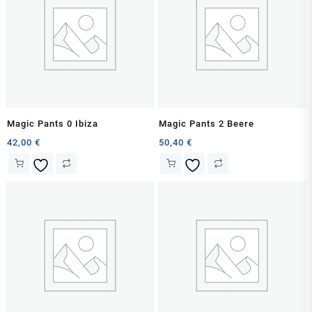
Magic Pants 0 Ibiza
Magic Pants 2 Beere
42,00
€
50,40
€