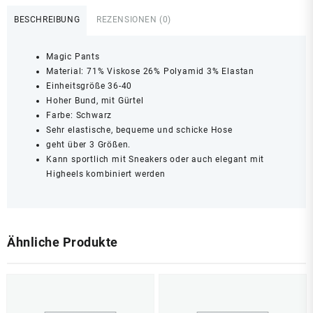
BESCHREIBUNG
REZENSIONEN (0)
Magic Pants
Material: 71% Viskose 26% Polyamid 3% Elastan
Einheitsgröße 36-40
Hoher Bund, mit Gürtel
Farbe: Schwarz
Sehr elastische, bequeme und schicke Hose
geht über 3 Größen.
Kann sportlich mit Sneakers oder auch elegant mit
Higheels kombiniert werden
Ähnliche Produkte