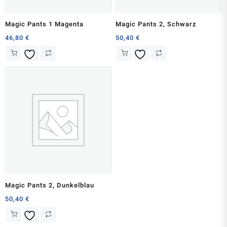
Magic Pants 1 Magenta
Magic Pants 2, Schwarz
46,80
€
50,40
€
Magic Pants 2, Dunkelblau
50,40
€