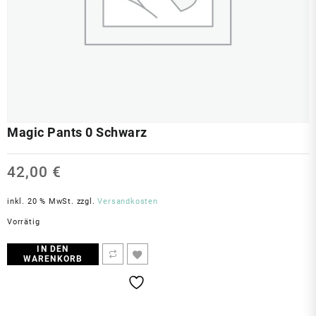
Magic Pants 0 Schwarz
42,00
€
inkl. 20 % MwSt.
zzgl.
Versandkosten
Vorrätig
IN DEN
WARENKORB