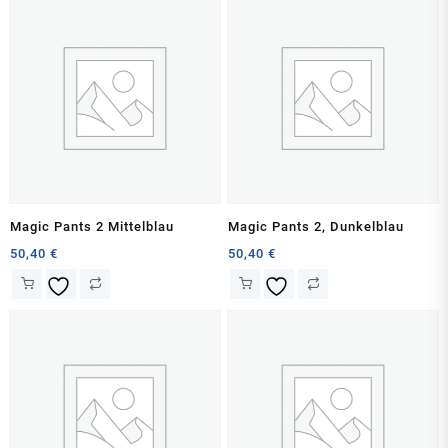
Magic Pants 2 Mittelblau
Magic Pants 2, Dunkelblau
50,40
€
50,40
€