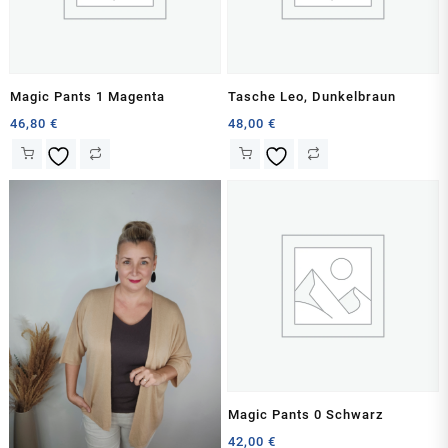
Magic Pants 1 Magenta
Tasche Leo, Dunkelbraun
46,80
€
48,00
€
Magic Pants 0 Schwarz
42,00
€